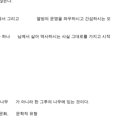
 않는다.
삶속에서 그리고 열방의 운명을 좌우하시고 간섭하시는 모
라 하나 님께서 살아 역사하시는 사실 그대로를 가지고 시작
 나무 가 아니라 한 그루의 나무에 있는 것이다.
, 문화, 문학적 유형