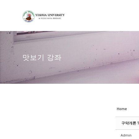
Sketchbook5, 스케치북5
Sketchbook5, 스케치북5
Sketchbook5, 스케치북5
Sketchbook5, 스케치북5
맛보기 강좌
Home
구약개론 1 과
Admin