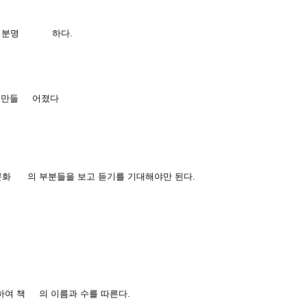
 것은 분명 하다.
묶어 만들 어졌다
 문화 의 부분들을 보고 듣기를 기대해야만 된다.
하여 책 의 이름과 수를 따른다.