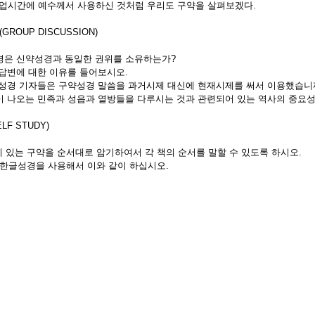
시간에 예수께서 사용하신 것처럼 우리도 구약을 살펴보겠다.
GROUP DISCUSSION)
성경은 신약성경과 동일한 권위를 소유하는가?
 답변에 대한 이유를 들어보시오.
신약성경 기자들은 구약성경 말씀을 과거시제 대신에 현재시제를 써서 이용했습니
님이 나오는 민족과 성읍과 열방들을 다루시는 것과 관련되어 있는 역사의 중
LF STUDY)
 있는 구약을 순서대로 암기하여서 각 책의 순서를 말할 수 있도록 하시오.
 한글성경을 사용해서 이와 같이 하십시오.