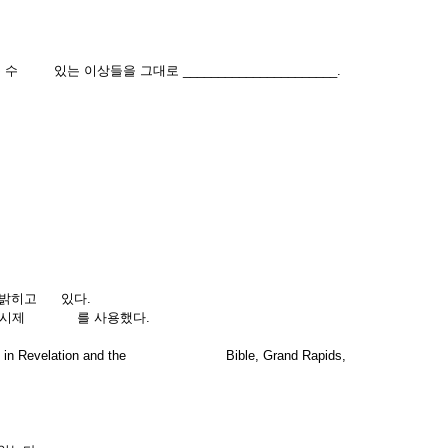
있는 이상들을 그대로 ______________________.
심을 밝히고 있다.
곧 현재 시제 를 사용했다.
ment in Revelation and the Bible, Grand Rapids,