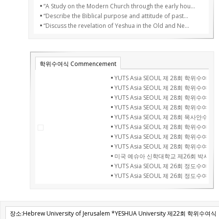
“A Study on the Modern Church through the early hou...
“Describe the Biblical purpose and attitude of past...
“Discuss the revelation of Yeshua in the Old and Ne...
학위수여식 Commencement
YUTS Asia SEOUL 제 28회 학위수여식
YUTS Asia SEOUL 제 28회 학위수여식
YUTS Asia SEOUL 제 28회 학위수여식
YUTS Asia SEOUL 제 28회 학위수여식
YUTS Asia SEOUL 제 28회 목사안수식
YUTS Asia SEOUL 제 28회 학위수여식
YUTS Asia SEOUL 제 28회 학위수여식
YUTS Asia SEOUL 제 28회 학위수여식
미국 예슈아 신학대학교 제26회 박사학
YUTS Asia SEOUL 제 26회 정도수여식
YUTS Asia SEOUL 제 26회 정도수여식
장소:Hebrew University of Jerusalem *YESHUA University 제22회 학위수여식