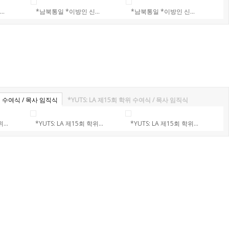
..
*남북통일 *이방인 신...
*남북통일 *이방인 신...
학위 수여식 / 목사 임직식
*YUTS: LA 제15회 학위 수여식 / 목사 임직식
...
*YUTS: LA 제15회 학위...
*YUTS: LA 제15회 학위...