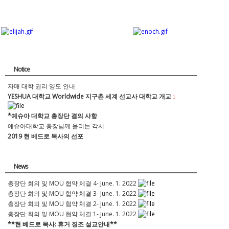
Notice
자매 대학 권리 양도 안내
YESHUA 대학교 Worldwide 지구촌 세계 선교사 대학교 개교
1
*예슈아 대학교 총장단 결의 사항
예슈아대학교 총장님께 올리는 각서
2019 현 베드로 목사의 선포
News
총장단 회의 및 MOU 협약 체결 4- June. 1. 2022
총장단 회의 및 MOU 협약 체결 3- June. 1. 2022
총장단 회의 및 MOU 협약 체결 2- June. 1. 2022
총장단 회의 및 MOU 협약 체결 1- June. 1. 2022
**현 베드로 목사: 휴거 징조 설교안내**