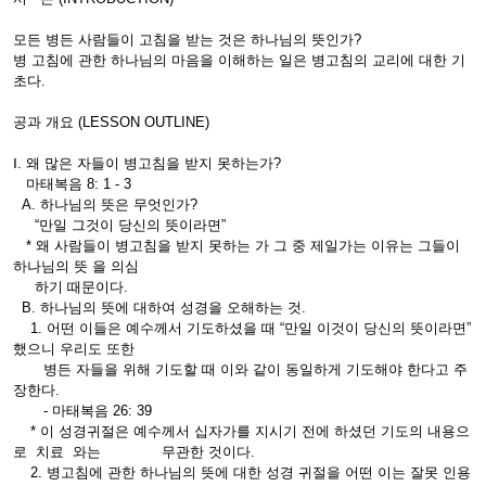
모든 병든 사람들이 고침을 받는 것은 하나님의 뜻인가?
병 고침에 관한 하나님의 마음을 이해하는 일은 병고침의 교리에 대한 기
초다.
공과 개요 (LESSON OUTLINE)
Ⅰ. 왜 많은 자들이 병고침을 받지 못하는가?
마태복음 8: 1 - 3
A. 하나님의 뜻은 무엇인가?
“만일 그것이 당신의 뜻이라면”
* 왜 사람들이 병고침을 받지 못하는 가 그 중 제일가는 이유는 그들이
하나님의 뜻 을 의심
하기 때문이다.
B. 하나님의 뜻에 대하여 성경을 오해하는 것.
1. 어떤 이들은 예수께서 기도하셨을 때 “만일 이것이 당신의 뜻이라면”
했으니 우리도 또한
병든 자들을 위해 기도할 때 이와 같이 동일하게 기도해야 한다고 주
장한다.
- 마태복음 26: 39
* 이 성경귀절은 예수께서 십자가를 지시기 전에 하셨던 기도의 내용으
로 치료 와는 무관한 것이다.
2. 병고침에 관한 하나님의 뜻에 대한 성경 귀절을 어떤 이는 잘못 인용