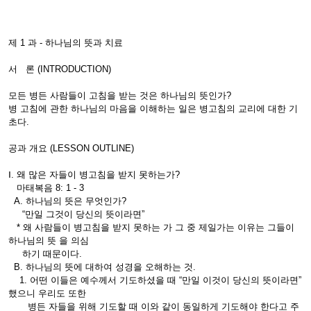
제 1 과 - 하나님의 뜻과 치료
서 론 (INTRODUCTION)
모든 병든 사람들이 고침을 받는 것은 하나님의 뜻인가?
병 고침에 관한 하나님의 마음을 이해하는 일은 병고침의 교리에 대한 기
초다.
공과 개요 (LESSON OUTLINE)
Ⅰ. 왜 많은 자들이 병고침을 받지 못하는가?
마태복음 8: 1 - 3
A. 하나님의 뜻은 무엇인가?
“만일 그것이 당신의 뜻이라면”
* 왜 사람들이 병고침을 받지 못하는 가 그 중 제일가는 이유는 그들이
하나님의 뜻 을 의심
하기 때문이다.
B. 하나님의 뜻에 대하여 성경을 오해하는 것.
1. 어떤 이들은 예수께서 기도하셨을 때 “만일 이것이 당신의 뜻이라면”
했으니 우리도 또한
병든 자들을 위해 기도할 때 이와 같이 동일하게 기도해야 한다고 주