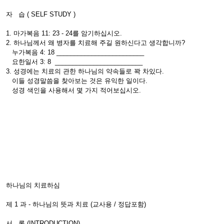
자 습 ( SELF STUDY )
1. 마가복음 11: 23 - 24를 암기하십시오.
2. 하나님께서 왜 병자를 치료해 주길 원하신다고 생각합니까?
누가복음 4: 18 _________________________
요한일서 3: 8 _________________________
3. 성경에는 치료의 관한 하나님의 약속들로 꽉 차있다.
이들 성경말씀을 찾아보는 것은 유익한 일이다.
성경 색인을 사용해서 몇 가지 적어보십시오.
하나님의 치료하심
제 1 과 - 하나님의 뜻과 치료 (교사용 / 정답포함)
서 론 (INTRODUCTION)