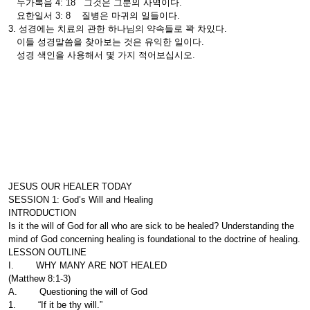
누가복음 4: 18 그것은 그분의 사역이다.
요한일서 3: 8 질병은 마귀의 일들이다.
3. 성경에는 치료의 관한 하나님의 약속들로 꽉 차있다.
이들 성경말씀을 찾아보는 것은 유익한 일이다.
성경 색인을 사용해서 몇 가지 적어보십시오.
JESUS OUR HEALER TODAY
SESSION 1: God’s Will and Healing
INTRODUCTION
Is it the will of God for all who are sick to be healed? Understanding the
mind of God concerning healing is foundational to the doctrine of healing.
LESSON OUTLINE
I. WHY MANY ARE NOT HEALED
(Matthew 8:1-3)
A. Questioning the will of God
1. “If it be thy will.”